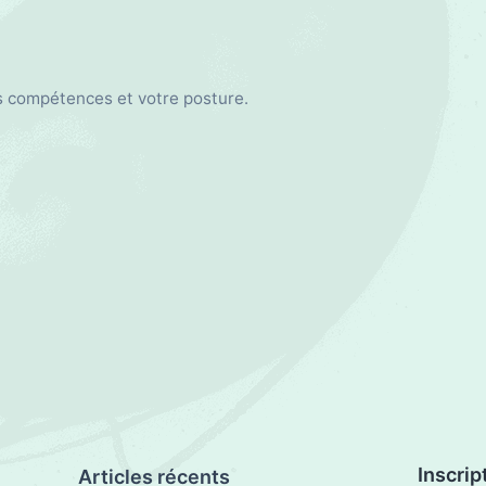
s compétences et votre posture.
Articles récents