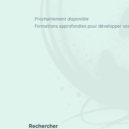
Prochainement disponible
Formations approfondies pour développer vo
Rechercher