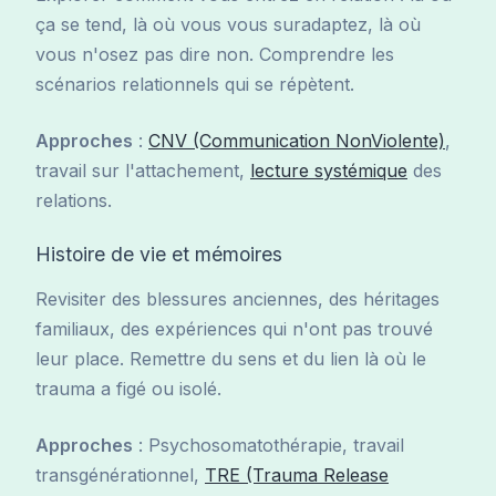
ça se tend, là où vous vous suradaptez, là où
vous n'osez pas dire non. Comprendre les
scénarios relationnels qui se répètent.
Approches
:
CNV (Communication NonViolente)
,
travail sur l'attachement,
lecture systémique
des
relations.
Histoire de vie et mémoires
Revisiter des blessures anciennes, des héritages
familiaux, des expériences qui n'ont pas trouvé
leur place. Remettre du sens et du lien là où le
trauma a figé ou isolé.
Approches
: Psychosomatothérapie, travail
transgénérationnel,
TRE (Trauma Release