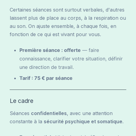
Certaines séances sont surtout verbales, d'autres
laissent plus de place au corps, à la respiration ou
au son. On ajuste ensemble, à chaque fois, en
fonction de ce qui est vivant pour vous.
Première séance : offerte
— faire
connaissance, clarifier votre situation, définir
une direction de travail.
Tarif : 75 € par séance
Le cadre
Séances
confidentielles
, avec une attention
constante à la
sécurité psychique et somatique
.