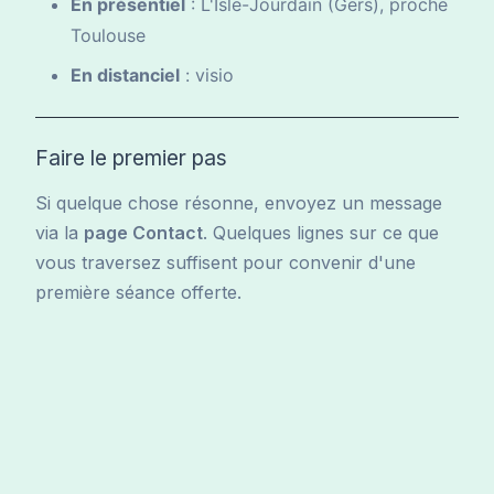
En présentiel
: L'Isle-Jourdain (Gers), proche
Toulouse
En distanciel
: visio
Faire le premier pas
Si quelque chose résonne, envoyez un message
via la
page Contact
. Quelques lignes sur ce que
vous traversez suffisent pour convenir d'une
première séance offerte.