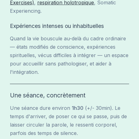
Exercises)
,
respiration holotropique
, Somatic
Experiencing.
Expériences intenses ou inhabituelles
Quand la vie bouscule au-delà du cadre ordinaire
— états modifiés de conscience, expériences
spirituelles, vécus difficiles à intégrer — un espace
pour accueillir sans pathologiser, et aider à
l'intégration.
Une séance, concrètement
Une séance dure environ
1h30
(+/- 30min). Le
temps d'arriver, de poser ce qui se passe, puis de
laisser circuler la parole, le ressenti corporel,
parfois des temps de silence.