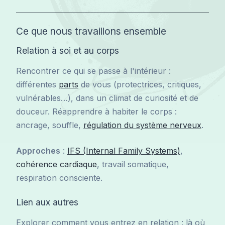
Ce que nous travaillons ensemble
Relation à soi et au corps
Rencontrer ce qui se passe à l'intérieur :
différentes
parts
de vous (protectrices, critiques,
vulnérables…), dans un climat de curiosité et de
douceur. Réapprendre à habiter le corps :
ancrage, souffle,
régulation du système nerveux
.
Approches
:
IFS (Internal Family Systems)
,
cohérence cardiaque
, travail somatique,
respiration consciente.
Lien aux autres
Explorer comment vous entrez en relation : là où