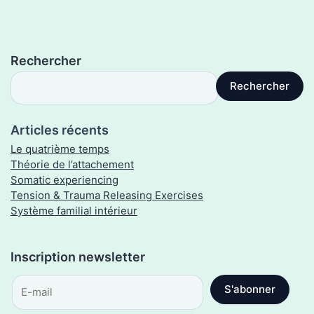
Rechercher
Rechercher
Articles récents
Le quatrième temps
Théorie de l’attachement
Somatic experiencing
Tension & Trauma Releasing Exercises
Système familial intérieur