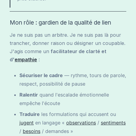
Mon rôle : gardien de la qualité de lien
Je ne suis pas un arbitre. Je ne suis pas là pour
trancher, donner raison ou désigner un coupable.
J'agis comme un
facilitateur de clarté et
d'
empathie
:
Sécuriser le cadre
— rythme, tours de parole,
respect, possibilité de pause
Ralentir
quand l'escalade émotionnelle
empêche l'écoute
Traduire
les formulations qui accusent ou
jugent
en langage «
observations
/
sentiments
/
besoins
/ demandes »