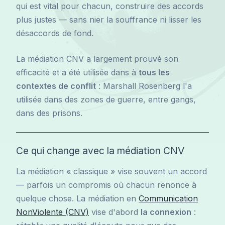
qui est vital pour chacun, construire des accords
plus justes — sans nier la souffrance ni lisser les
désaccords de fond.
La médiation CNV a largement prouvé son
efficacité et a été utilisée dans à
tous les
contextes de conflit
: Marshall Rosenberg l'a
utilisée dans des zones de guerre, entre gangs,
dans des prisons.
Ce qui change avec la médiation CNV
La médiation « classique » vise souvent un accord
— parfois un compromis où chacun renonce à
quelque chose. La médiation en
Communication
NonViolente (CNV)
vise d'abord
la connexion
: