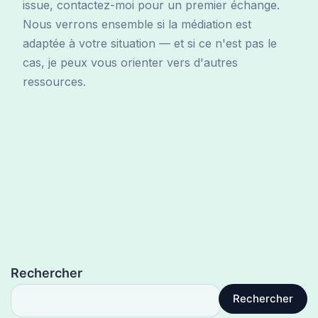
issue, contactez-moi pour un premier échange.
Nous verrons ensemble si la médiation est
adaptée à votre situation — et si ce n'est pas le
cas, je peux vous orienter vers d'autres
ressources.
Rechercher
Rechercher