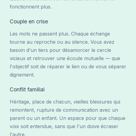
fonctionnent plus.
Couple en crise
Les mots ne passent plus. Chaque échange
tourne au reproche ou au silence. Vous avez
besoin d'un tiers pour désamorcer le cercle
vicieux et retrouver une écoute mutuelle — que
l'objectif soit de réparer le lien ou de vous séparer
dignement.
Conflit familial
Héritage, place de chacun, vieilles blessures qui
remontent, rupture de communication avec un
parent ou un enfant. Un espace pour que chaque
voix soit entendue, sans que l'un doive écraser
l'autre.