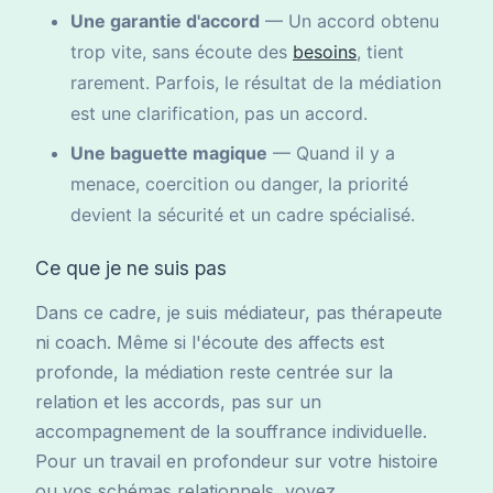
Une garantie d'accord
— Un accord obtenu
trop vite, sans écoute des
besoins
, tient
rarement. Parfois, le résultat de la médiation
est une clarification, pas un accord.
Une baguette magique
— Quand il y a
menace, coercition ou danger, la priorité
devient la sécurité et un cadre spécialisé.
Ce que je ne suis pas
Dans ce cadre, je suis médiateur, pas thérapeute
ni coach. Même si l'écoute des affects est
profonde, la médiation reste centrée sur la
relation et les accords, pas sur un
accompagnement de la souffrance individuelle.
Pour un travail en profondeur sur votre histoire
ou vos schémas relationnels, voyez