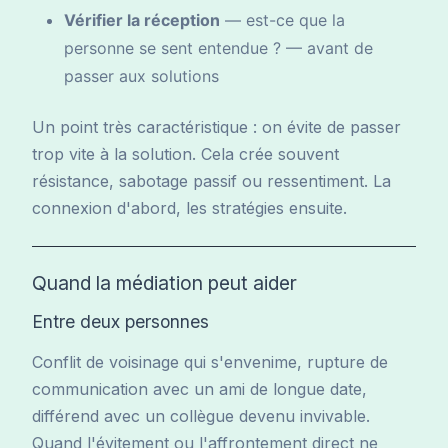
Vérifier la réception
— est-ce que la
personne se sent entendue ? — avant de
passer aux solutions
Un point très caractéristique : on évite de passer
trop vite à la solution. Cela crée souvent
résistance, sabotage passif ou ressentiment. La
connexion d'abord, les stratégies ensuite.
Quand la médiation peut aider
Entre deux personnes
Conflit de voisinage qui s'envenime, rupture de
communication avec un ami de longue date,
différend avec un collègue devenu invivable.
Quand l'évitement ou l'affrontement direct ne