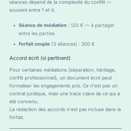
séances dépend de la complexité du conflit —
souvent entre 1 et 4.
Séance de médiation
: 120 € — à partager
entre les parties
Forfait couple
(3 séances) : 300 €
Accord écrit (si pertinent)
Pour certaines médiations (séparation, héritage,
conflit professionnel), un document écrit peut
formaliser les engagements pris. Ce n'est pas un
contrat juridique, mais une trace claire de ce qui a
été convenu.
La rédaction des accords n'est pas incluse dans le
forfait.