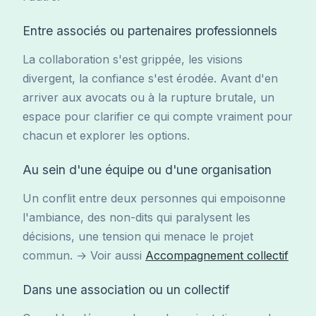
Entre associés ou partenaires professionnels
La collaboration s'est grippée, les visions
divergent, la confiance s'est érodée. Avant d'en
arriver aux avocats ou à la rupture brutale, un
espace pour clarifier ce qui compte vraiment pour
chacun et explorer les options.
Au sein d'une équipe ou d'une organisation
Un conflit entre deux personnes qui empoisonne
l'ambiance, des non-dits qui paralysent les
décisions, une tension qui menace le projet
commun. → Voir aussi
Accompagnement collectif
Dans une association ou un collectif