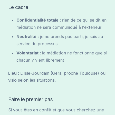
Le cadre
Confidentialité totale
: rien de ce qui se dit en
médiation ne sera communiqué à l'extérieur
Neutralité
: je ne prends pas parti, je suis au
service du processus
Volontariat
: la médiation ne fonctionne que si
chacun y vient librement
Lieu
: L'Isle-Jourdain (Gers, proche Toulouse) ou
visio selon les situations.
Faire le premier pas
Si vous êtes en conflit et que vous cherchez une