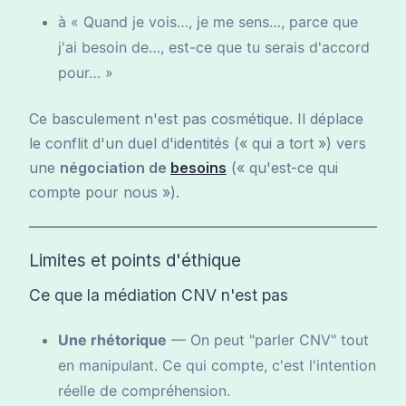
à « Quand je vois…, je me sens…, parce que
j'ai besoin de…, est-ce que tu serais d'accord
pour… »
Ce basculement n'est pas cosmétique. Il déplace
le conflit d'un duel d'identités (« qui a tort ») vers
une
négociation de
besoins
(« qu'est-ce qui
compte pour nous »).
Limites et points d'éthique
Ce que la médiation CNV n'est pas
Une rhétorique
— On peut "parler CNV" tout
en manipulant. Ce qui compte, c'est l'intention
réelle de compréhension.