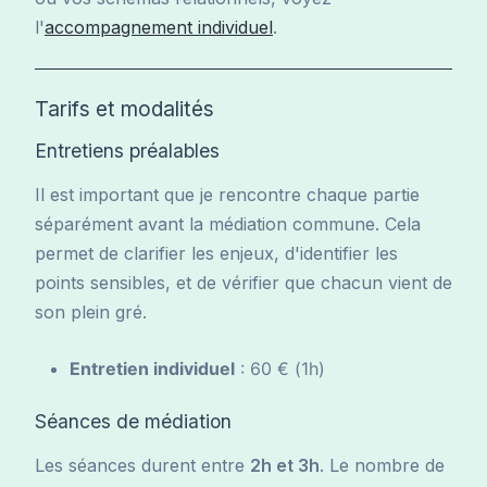
l'
accompagnement individuel
.
Tarifs et modalités
Entretiens préalables
Il est important que je rencontre chaque partie
séparément avant la médiation commune. Cela
permet de clarifier les enjeux, d'identifier les
points sensibles, et de vérifier que chacun vient de
son plein gré.
Entretien individuel
: 60 € (1h)
Séances de médiation
Les séances durent entre
2h et 3h
. Le nombre de