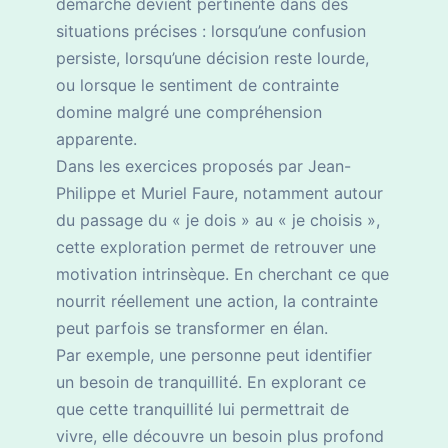
démarche devient pertinente dans des
situations précises : lorsqu’une confusion
persiste, lorsqu’une décision reste lourde,
ou lorsque le sentiment de contrainte
domine malgré une compréhension
apparente.
Dans les exercices proposés par Jean-
Philippe et Muriel Faure, notamment autour
du passage du « je dois » au « je choisis »,
cette exploration permet de retrouver une
motivation intrinsèque. En cherchant ce que
nourrit réellement une action, la contrainte
peut parfois se transformer en élan.
Par exemple, une personne peut identifier
un besoin de tranquillité. En explorant ce
que cette tranquillité lui permettrait de
vivre, elle découvre un besoin plus profond