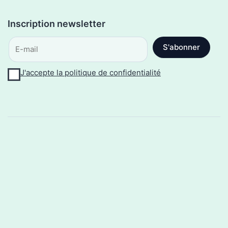
J'accepte la politique de confidentialité