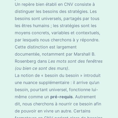
Un repère bien établi en CNV consiste à
distinguer les besoins des stratégies. Les
besoins sont universels, partagés par tous
les êtres humains ; les stratégies sont les
moyens concrets, variables et contextuels,
par lesquels nous cherchons à y répondre.
Cette distinction est largement
documentée, notamment par Marshall B.
Rosenberg dans
Les mots sont des fenêtres
(ou bien ce sont des murs)
.
La notion de « besoin du besoin » introduit
une nuance supplémentaire : il arrive qu’un
besoin, pourtant universel, fonctionne lui-
même comme un
pré-requis
. Autrement
dit, nous cherchons à nourrir ce besoin afin
de pouvoir en vivre un autre. Certains