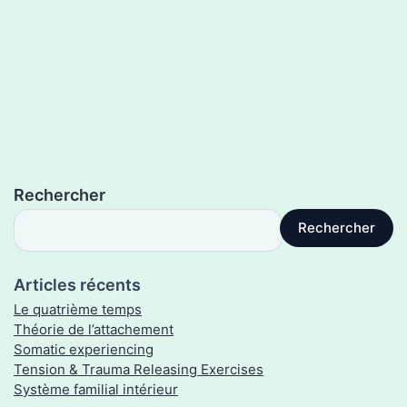
Rechercher
Rechercher
Articles récents
Le quatrième temps
Théorie de l’attachement
Somatic experiencing
Tension & Trauma Releasing Exercises
Système familial intérieur