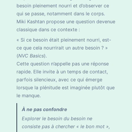
besoin pleinement nourri et d’observer ce
qui se passe, notamment dans le corps.
Miki Kashtan propose une question devenue
classique dans ce contexte :
« Si ce besoin était pleinement nourri, est-
ce que cela nourrirait un autre besoin ? »
(
NVC Basics
).
Cette question n’appelle pas une réponse
rapide. Elle invite à un temps de contact,
parfois silencieux, avec ce qui émerge
lorsque la plénitude est imaginée plutôt que
le manque.
À ne pas confondre
Explorer le besoin du besoin ne
consiste pas à chercher « le bon mot »,