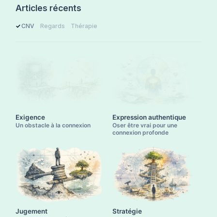
Articles récents
CNV
Regards
Thérapie
Exigence
Expression authentique
Un obstacle à la connexion
Oser être vrai pour une
connexion profonde
Jugement
Stratégie