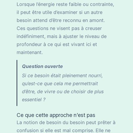
Lorsque l’énergie reste faible ou contrainte,
il peut être utile d’examiner si un autre
besoin attend d’être reconnu en amont.
Ces questions ne visent pas à creuser
indéfiniment, mais à ajuster le niveau de
profondeur à ce qui est vivant ici et
maintenant.
Question ouverte
Si ce besoin était pleinement nourri,
qu’est-ce que cela me permettrait
d’être, de vivre ou de choisir de plus
essentiel ?
Ce que cette approche n’est pas
La notion de besoin du besoin peut prêter à
confusion si elle est mal comprise. Elle ne