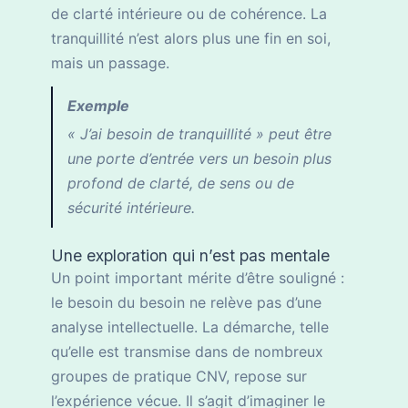
de clarté intérieure ou de cohérence. La
tranquillité n’est alors plus une fin en soi,
mais un passage.
Exemple
« J’ai besoin de tranquillité » peut être
une porte d’entrée vers un besoin plus
profond de clarté, de sens ou de
sécurité intérieure.
Une exploration qui n’est pas mentale
Un point important mérite d’être souligné :
le besoin du besoin ne relève pas d’une
analyse intellectuelle. La démarche, telle
qu’elle est transmise dans de nombreux
groupes de pratique CNV, repose sur
l’expérience vécue. Il s’agit d’imaginer le