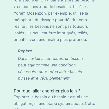
formateurs en CNV parlent alors de besoins
« en couches » ou de besoins « tissés ».
Yoram Mosenzon, par exemple, utilise la
métaphore du tissage pour décrire cette
réalité : les besoins ne sont pas toujours
isolés ; ils peuvent être imbriqués, reliés,
orientés vers une finalité plus profonde.
Repère
Dans certains contextes, un besoin
peut agir comme une condition
nécessaire pour qu’un autre besoin
puisse être vécu pleinement.
Pourquoi aller chercher plus loin ?
Explorer le besoin du besoin n’est ni une
obligation, ni une étape systématique. Cette