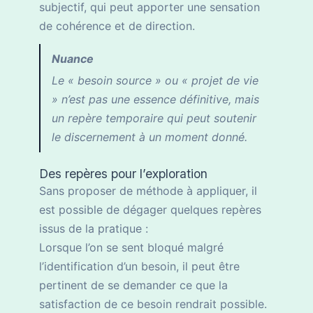
subjectif, qui peut apporter une sensation
de cohérence et de direction.
Nuance
Le « besoin source » ou « projet de vie
» n’est pas une essence définitive, mais
un repère temporaire qui peut soutenir
le discernement à un moment donné.
Des repères pour l’exploration
Sans proposer de méthode à appliquer, il
est possible de dégager quelques repères
issus de la pratique :
Lorsque l’on se sent bloqué malgré
l’identification d’un besoin, il peut être
pertinent de se demander ce que la
satisfaction de ce besoin rendrait possible.