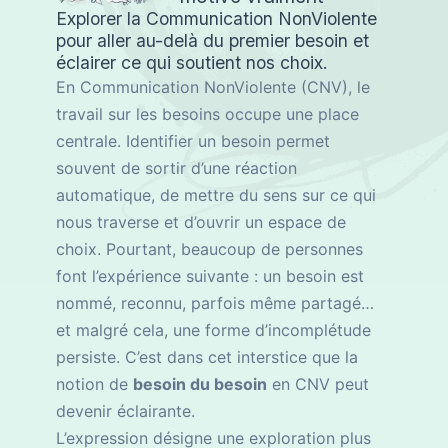
Explorer la Communication NonViolente
pour aller au-delà du premier besoin et
éclairer ce qui soutient nos choix.
En Communication NonViolente (CNV), le
travail sur les besoins occupe une place
centrale. Identifier un besoin permet
souvent de sortir d’une réaction
automatique, de mettre du sens sur ce qui
nous traverse et d’ouvrir un espace de
choix. Pourtant, beaucoup de personnes
font l’expérience suivante : un besoin est
nommé, reconnu, parfois même partagé…
et malgré cela, une forme d’incomplétude
persiste. C’est dans cet interstice que la
notion de
besoin du besoin
en CNV peut
devenir éclairante.
L’expression désigne une exploration plus