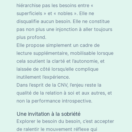
hiérarchise pas les besoins entre «
superficiels » et « nobles ». Elle ne
disqualifie aucun besoin. Elle ne constitue
pas non plus une injonction à aller toujours
plus profond.
Elle propose simplement un cadre de
lecture supplémentaire, mobilisable lorsque
cela soutient la clarté et l’autonomie, et
laissée de côté lorsqu’elle complique
inutilement l’expérience.
Dans l’esprit de la CNV, l’enjeu reste la
qualité de la relation à soi et aux autres, et
non la performance introspective.
Une invitation à la sobriété
Explorer le besoin du besoin, c’est accepter
de ralentir le mouvement réflexe qui