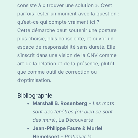
consiste à « trouver une solution ». C’est
parfois rester un moment avec la question :
qu’est-ce qui compte vraiment ici ?
Cette démarche peut soutenir une posture
plus choisie, plus consciente, et ouvrir un
espace de responsabilité sans dureté. Elle
s’inscrit dans une vision de la CNV comme
art de la relation et de la présence, plutôt
que comme outil de correction ou
d’optimisation.
Bibliographie
Marshall B. Rosenberg
–
Les mots
sont des fenêtres (ou bien ce sont
des murs)
, La Découverte
Jean-Philippe Faure & Muriel
Hemelsoet
–
Pratiquer la