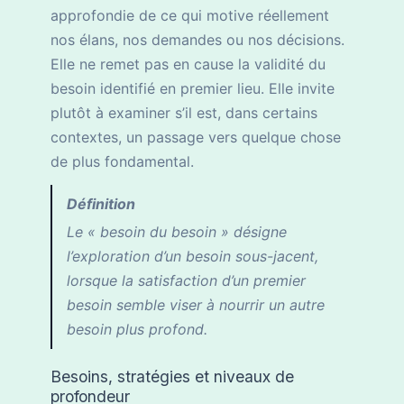
approfondie de ce qui motive réellement
nos élans, nos demandes ou nos décisions.
Elle ne remet pas en cause la validité du
besoin identifié en premier lieu. Elle invite
plutôt à examiner s’il est, dans certains
contextes, un passage vers quelque chose
de plus fondamental.
Définition
Le « besoin du besoin » désigne
l’exploration d’un besoin sous-jacent,
lorsque la satisfaction d’un premier
besoin semble viser à nourrir un autre
besoin plus profond.
Besoins, stratégies et niveaux de
profondeur