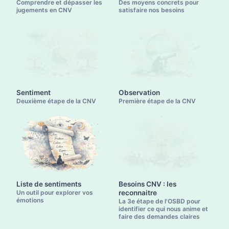
Comprendre et dépasser les
Des moyens concrets pour
jugements en CNV
satisfaire nos besoins
Sentiment
Observation
Deuxième étape de la CNV
Première étape de la CNV
Liste de sentiments
Besoins CNV : les
Un outil pour explorer vos
reconnaitre
émotions
La 3e étape de l'OSBD pour
identifier ce qui nous anime et
faire des demandes claires