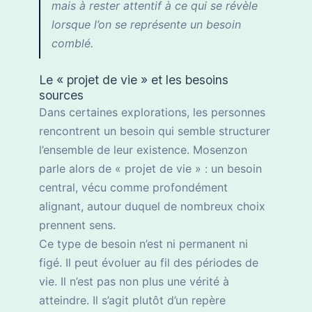
mais à rester attentif à ce qui se révèle
lorsque l’on se représente un besoin
comblé.
Le « projet de vie » et les besoins
sources
Dans certaines explorations, les personnes
rencontrent un besoin qui semble structurer
l’ensemble de leur existence. Mosenzon
parle alors de « projet de vie » : un besoin
central, vécu comme profondément
alignant, autour duquel de nombreux choix
prennent sens.
Ce type de besoin n’est ni permanent ni
figé. Il peut évoluer au fil des périodes de
vie. Il n’est pas non plus une vérité à
atteindre. Il s’agit plutôt d’un repère