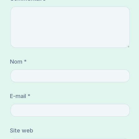
Nom
*
E-mail
*
Site web