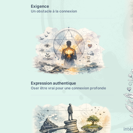
Exigence
Un obstacle à la connexion
Expression authentique
Oser être vrai pour une connexion profonde
inté