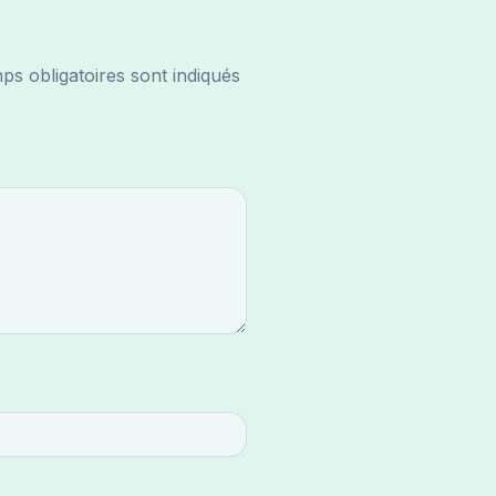
s obligatoires sont indiqués
*