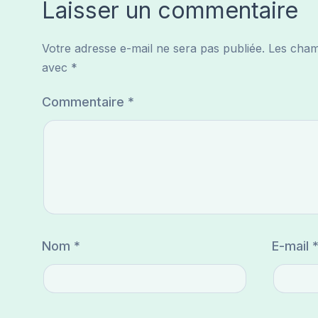
Laisser un commentaire
Votre adresse e-mail ne sera pas publiée.
Les champ
avec
*
Commentaire
*
Nom
*
E-mail