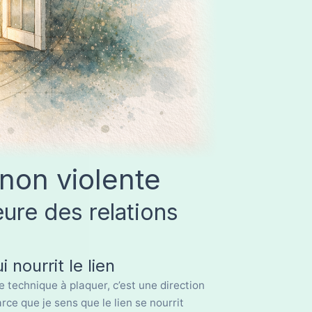
non violente
eure des relations
 nourrit le lien
 technique à plaquer, c’est une direction
ce que je sens que le lien se nourrit