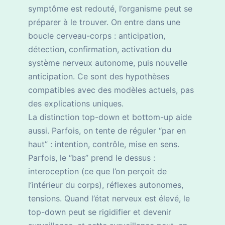
symptôme est redouté, l’organisme peut se
préparer à le trouver. On entre dans une
boucle cerveau-corps : anticipation,
détection, confirmation, activation du
système nerveux autonome, puis nouvelle
anticipation. Ce sont des hypothèses
compatibles avec des modèles actuels, pas
des explications uniques.
La distinction top-down et bottom-up aide
aussi. Parfois, on tente de réguler “par en
haut” : intention, contrôle, mise en sens.
Parfois, le “bas” prend le dessus :
interoception (ce que l’on perçoit de
l’intérieur du corps), réflexes autonomes,
tensions. Quand l’état nerveux est élevé, le
top-down peut se rigidifier et devenir