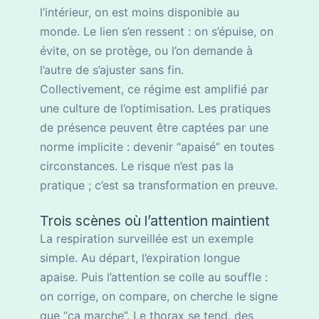
l’intérieur, on est moins disponible au
monde. Le lien s’en ressent : on s’épuise, on
évite, on se protège, ou l’on demande à
l’autre de s’ajuster sans fin.
Collectivement, ce régime est amplifié par
une culture de l’optimisation. Les pratiques
de présence peuvent être captées par une
norme implicite : devenir “apaisé” en toutes
circonstances. Le risque n’est pas la
pratique ; c’est sa transformation en preuve.
Trois scènes où l’attention maintient
La respiration surveillée est un exemple
simple. Au départ, l’expiration longue
apaise. Puis l’attention se colle au souffle :
on corrige, on compare, on cherche le signe
que “ça marche”. Le thorax se tend, des