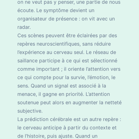
on ne veut pas y penser, une partie de nous
écoute. Le symptôme devient un
organisateur de présence : on vit avec un
radar.
Ces scènes peuvent être éclairées par des
repères neuroscientifiques, sans réduire
l’expérience au cerveau seul. Le réseau de
saillance participe à ce qui est sélectionné
comme important ; il oriente l’attention vers
ce qui compte pour la survie, l’émotion, le
sens. Quand un signal est associé à la
menace, il gagne en priorité. L’attention
soutenue peut alors en augmenter la netteté
subjective.
La prédiction cérébrale est un autre repère :
le cerveau anticipe à partir du contexte et
de l’histoire, puis ajuste. Quand un