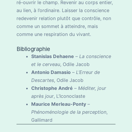
ré-ouvrir le champ. Revenir au corps entier,
au lien, à l’ordinaire. Laisser la conscience
redevenir relation plutôt que contrôle, non
comme un sommet à atteindre, mais
comme une respiration du vivant.
Bibliographie
Stanislas Dehaene
–
La conscience
et le cerveau
, Odile Jacob
Antonio Damasio
–
L’Erreur de
Descartes
, Odile Jacob
Christophe André
–
Méditer, jour
après jour
, L’Iconoclaste
Maurice Merleau-Ponty
–
Phénoménologie de la perception
,
Gallimard