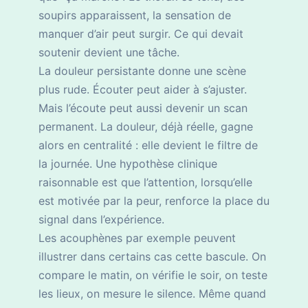
soupirs apparaissent, la sensation de
manquer d’air peut surgir. Ce qui devait
soutenir devient une tâche.
La douleur persistante donne une scène
plus rude. Écouter peut aider à s’ajuster.
Mais l’écoute peut aussi devenir un scan
permanent. La douleur, déjà réelle, gagne
alors en centralité : elle devient le filtre de
la journée. Une hypothèse clinique
raisonnable est que l’attention, lorsqu’elle
est motivée par la peur, renforce la place du
signal dans l’expérience.
Les acouphènes par exemple peuvent
illustrer dans certains cas cette bascule. On
compare le matin, on vérifie le soir, on teste
les lieux, on mesure le silence. Même quand