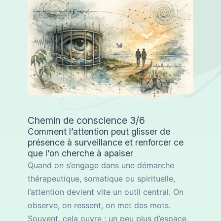
Chemin de conscience 3/6
Comment l’attention peut glisser de
présence à surveillance et renforcer ce
que l’on cherche à apaiser
Quand on s’engage dans une démarche
thérapeutique, somatique ou spirituelle,
l’attention devient vite un outil central. On
observe, on ressent, on met des mots.
Souvent, cela ouvre : un peu plus d’espace,