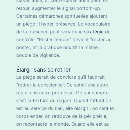
surveillance, et cette surveillance peut, en
retour, augmenter le signal bottom-up.
Certaines démarches spirituelles ajoutent
un piège : l’hyper-présence. Le vocabulaire
de la présence peut servir une
stratégie
de
contrôle. “Rester témoin” devient “rester au
poste”, et la pratique nourrit la même
boucle de vigilance.
Élargir sans se retirer
Le piège serait de conclure qu’il faudrait
“retirer la conscience”. Ce serait une autre
règle, une autre promesse. Ce qui compte,
c’est la texture du regard. Quand l’attention
est au service du lien, elle élargit : on sent le
corps entier, on retrouve de la périphérie,
on recontacte le monde. Quand elle est au