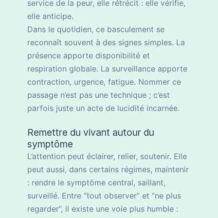
service de la peur, elle rétrécit : elle vérifie,
elle anticipe.
Dans le quotidien, ce basculement se
reconnaît souvent à des signes simples. La
présence apporte disponibilité et
respiration globale. La surveillance apporte
contraction, urgence, fatigue. Nommer ce
passage n’est pas une technique ; c’est
parfois juste un acte de lucidité incarnée.
Remettre du vivant autour du
symptôme
L’attention peut éclairer, relier, soutenir. Elle
peut aussi, dans certains régimes, maintenir
: rendre le symptôme central, saillant,
surveillé. Entre “tout observer” et “ne plus
regarder”, il existe une voie plus humble :