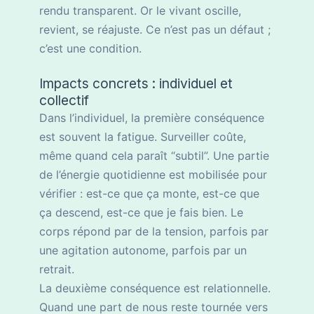
rendu transparent. Or le vivant oscille,
revient, se réajuste. Ce n’est pas un défaut ;
c’est une condition.
Impacts concrets : individuel et
collectif
Dans l’individuel, la première conséquence
est souvent la fatigue. Surveiller coûte,
même quand cela paraît “subtil”. Une partie
de l’énergie quotidienne est mobilisée pour
vérifier : est-ce que ça monte, est-ce que
ça descend, est-ce que je fais bien. Le
corps répond par de la tension, parfois par
une agitation autonome, parfois par un
retrait.
La deuxième conséquence est relationnelle.
Quand une part de nous reste tournée vers