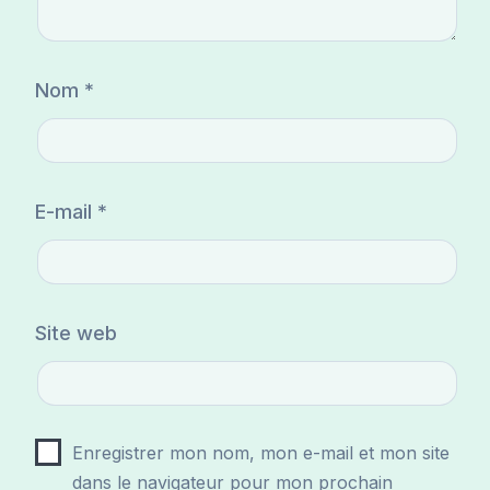
Nom
*
E-mail
*
Site web
Enregistrer mon nom, mon e-mail et mon site
dans le navigateur pour mon prochain