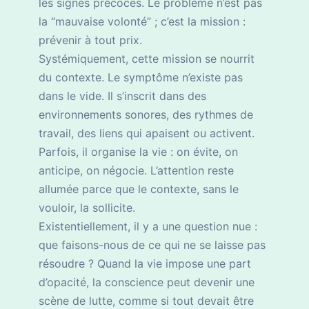
les signes précoces. Le problème n’est pas
la “mauvaise volonté” ; c’est la mission :
prévenir à tout prix.
Systémiquement, cette mission se nourrit
du contexte. Le symptôme n’existe pas
dans le vide. Il s’inscrit dans des
environnements sonores, des rythmes de
travail, des liens qui apaisent ou activent.
Parfois, il organise la vie : on évite, on
anticipe, on négocie. L’attention reste
allumée parce que le contexte, sans le
vouloir, la sollicite.
Existentiellement, il y a une question nue :
que faisons-nous de ce qui ne se laisse pas
résoudre ? Quand la vie impose une part
d’opacité, la conscience peut devenir une
scène de lutte, comme si tout devait être