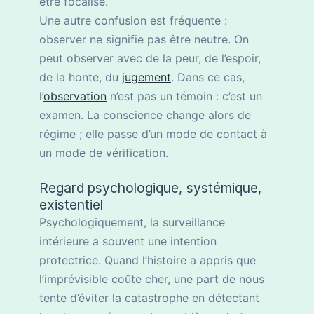
être focalisé.
Une autre confusion est fréquente :
observer ne signifie pas être neutre. On
peut observer avec de la peur, de l’espoir,
de la honte, du
jugement
. Dans ce cas,
l’
observation
n’est pas un témoin : c’est un
examen. La conscience change alors de
régime ; elle passe d’un mode de contact à
un mode de vérification.
Regard psychologique, systémique,
existentiel
Psychologiquement, la surveillance
intérieure a souvent une intention
protectrice. Quand l’histoire a appris que
l’imprévisible coûte cher, une part de nous
tente d’éviter la catastrophe en détectant