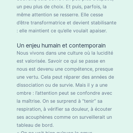
un peu plus de choix. Et puis, parfois, la
même attention se resserre. Elle cesse
d’être transformatrice et devient stabilisante
: elle maintient ce qu’elle voulait apaiser.
Un enjeu humain et contemporain
Nous vivons dans une culture où la lucidité
est valorisée. Savoir ce qui se passe en
nous est devenu une compétence, presque
une vertu. Cela peut réparer des années de
dissociation ou de survie. Mais il y a une
ombre : l’attention peut se confondre avec
la maîtrise. On se surprend à “tenir” sa
respiration, à vérifier sa douleur, à écouter
ses acouphènes comme on surveillerait un
tableau de bord.