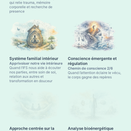
qui relie trauma, mémoire
corporelle et recherche de
presence
Système familial intérieur
Conscience émergente et
Apprivoiser notre vie intérieure
régulation
Quand l’IFS nous aide à écouter
Chemin de conscience 2/6
nos parties, entre soin de soi,
Quand l’attention éclaire le vécu,
relation aux autres et
le corps gagne des repères
transformation en douceur
Approche centrée sur la
Analyse bioénergétique