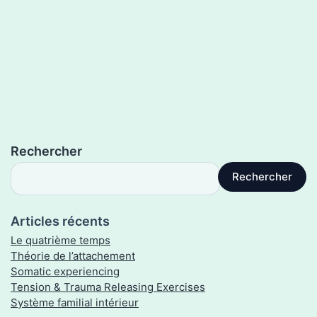
Rechercher
Rechercher
Articles récents
Le quatrième temps
Théorie de l’attachement
Somatic experiencing
Tension & Trauma Releasing Exercises
Système familial intérieur