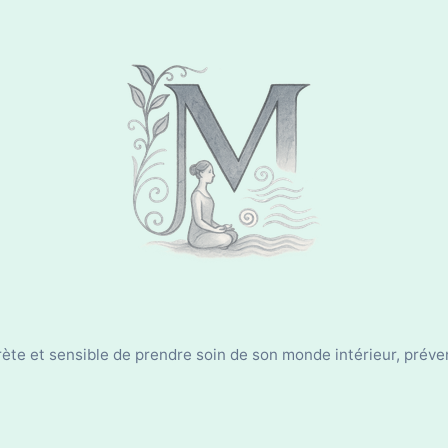
e et sensible de prendre soin de son monde intérieur, préven