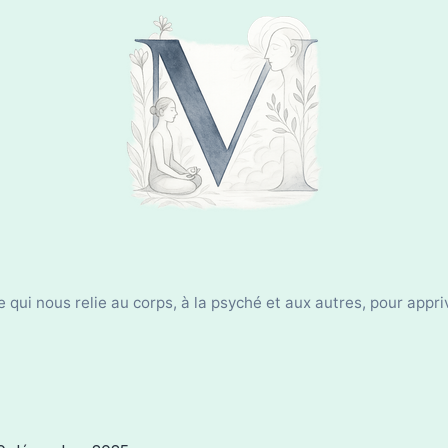
 qui nous relie au corps, à la psyché et aux autres, pour appr