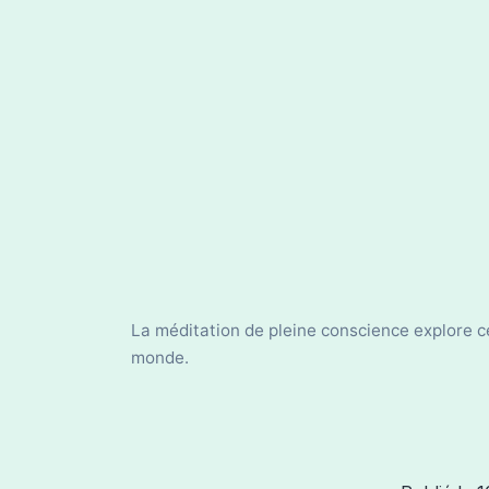
La méditation de pleine conscience explore ce
monde.