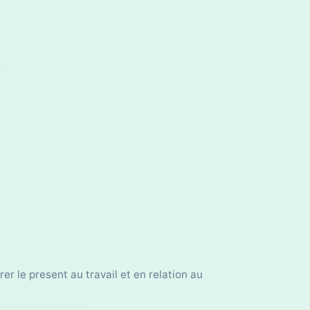
r le present au travail et en relation au