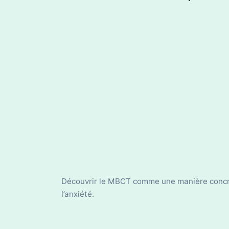
Découvrir le MBCT comme une manière concrèt
l’anxiété.