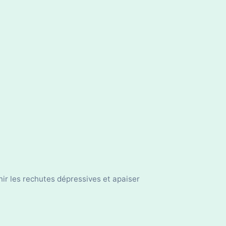
ir les rechutes dépressives et apaiser