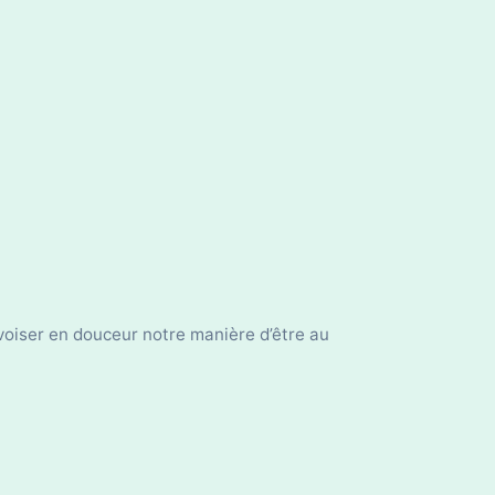
ivoiser en douceur notre manière d’être au