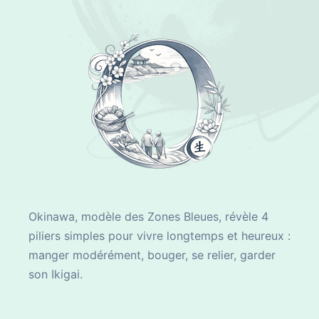
Okinawa, modèle des Zones Bleues, révèle 4
piliers simples pour vivre longtemps et heureux :
manger modérément, bouger, se relier, garder
son Ikigai.