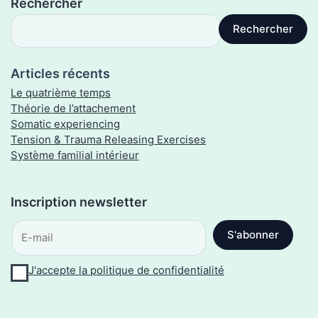
Rechercher
Rechercher
Articles récents
Le quatrième temps
Théorie de l’attachement
Somatic experiencing
Tension & Trauma Releasing Exercises
Système familial intérieur
J'accepte la politique de confidentialité