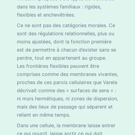
dans les systèmes familiaux : rigides,
flexibles et enchevêtrées.
Ce ne sont pas des catégories morales. Ce
sont des régulations relationnelles, plus ou
moins ajustées, dont la fonction première
est de permettre à chacun d’exister sans se
perdre, tout en appartenant au groupe.
Les frontières flexibles peuvent être
comprises comme des membranes vivantes,
proches de ces parois cellulaires que Varela
décrivait comme des « surfaces de sens » :
ni murs hermétiques, ni zones de dispersion,
mais des lieux de passage qui séparent et
relient en même temps.
Dans une cellule, la membrane laisse entrer
ce qui nourrit, laisse sortir ce qui doit