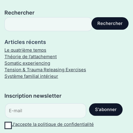
Rechercher
Rechercher
Articles récents
Le quatrième temps
Théorie de l’attachement
Somatic experiencing
Tension & Trauma Releasing Exercises
Système familial intérieur
J'accepte la politique de confidentialité