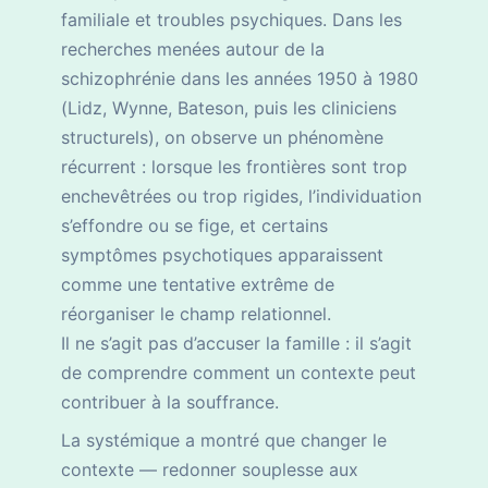
familiale et troubles psychiques. Dans les
recherches menées autour de la
schizophrénie dans les années 1950 à 1980
(Lidz, Wynne, Bateson, puis les cliniciens
structurels), on observe un phénomène
récurrent : lorsque les frontières sont trop
enchevêtrées ou trop rigides, l’individuation
s’effondre ou se fige, et certains
symptômes psychotiques apparaissent
comme une tentative extrême de
réorganiser le champ relationnel.
Il ne s’agit pas d’accuser la famille : il s’agit
de comprendre comment un contexte peut
contribuer à la souffrance.
La systémique a montré que changer le
contexte — redonner souplesse aux