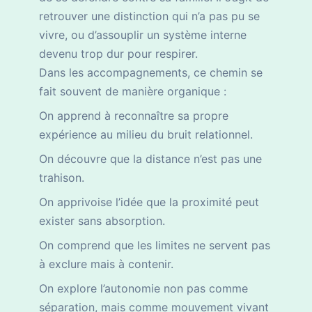
retrouver une distinction qui n’a pas pu se
vivre, ou d’assouplir un système interne
devenu trop dur pour respirer.
Dans les accompagnements, ce chemin se
fait souvent de manière organique :
On apprend à reconnaître sa propre
expérience au milieu du bruit relationnel.
On découvre que la distance n’est pas une
trahison.
On apprivoise l’idée que la proximité peut
exister sans absorption.
On comprend que les limites ne servent pas
à exclure mais à contenir.
On explore l’autonomie non pas comme
séparation, mais comme mouvement vivant