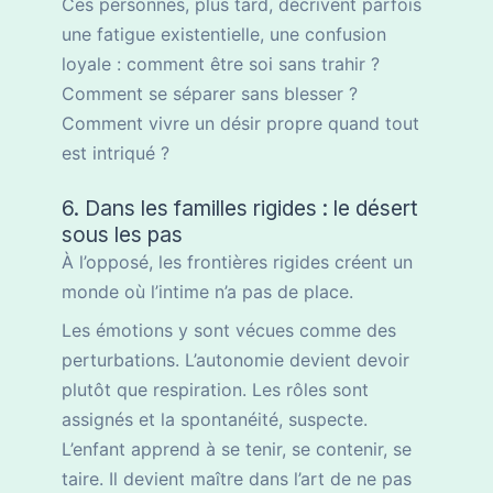
Ces personnes, plus tard, décrivent parfois
une fatigue existentielle, une confusion
loyale : comment être soi sans trahir ?
Comment se séparer sans blesser ?
Comment vivre un désir propre quand tout
est intriqué ?
6. Dans les familles rigides : le désert
sous les pas
À l’opposé, les frontières rigides créent un
monde où l’intime n’a pas de place.
Les émotions y sont vécues comme des
perturbations. L’autonomie devient devoir
plutôt que respiration. Les rôles sont
assignés et la spontanéité, suspecte.
L’enfant apprend à se tenir, se contenir, se
taire. Il devient maître dans l’art de ne pas