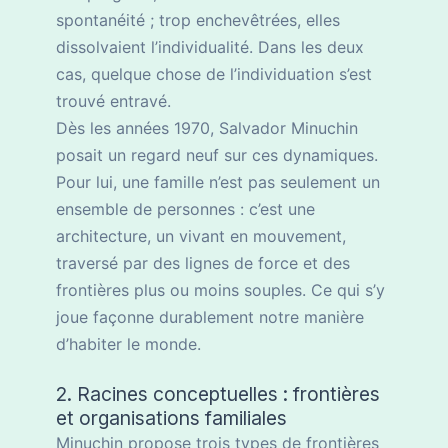
spontanéité ; trop enchevêtrées, elles
dissolvaient l’individualité. Dans les deux
cas, quelque chose de l’individuation s’est
trouvé entravé.
Dès les années 1970, Salvador Minuchin
posait un regard neuf sur ces dynamiques.
Pour lui, une famille n’est pas seulement un
ensemble de personnes : c’est une
architecture, un vivant en mouvement,
traversé par des lignes de force et des
frontières plus ou moins souples. Ce qui s’y
joue façonne durablement notre manière
d’habiter le monde.
2. Racines conceptuelles : frontières
et organisations familiales
Minuchin propose trois types de frontières