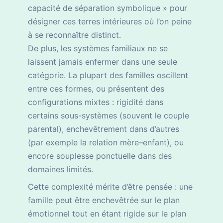
capacité de séparation symbolique » pour
désigner ces terres intérieures où l’on peine
à se reconnaître distinct.
De plus, les systèmes familiaux ne se
laissent jamais enfermer dans une seule
catégorie. La plupart des familles oscillent
entre ces formes, ou présentent des
configurations mixtes : rigidité dans
certains sous-systèmes (souvent le couple
parental), enchevêtrement dans d’autres
(par exemple la relation mère–enfant), ou
encore souplesse ponctuelle dans des
domaines limités.
Cette complexité mérite d’être pensée : une
famille peut être enchevêtrée sur le plan
émotionnel tout en étant rigide sur le plan