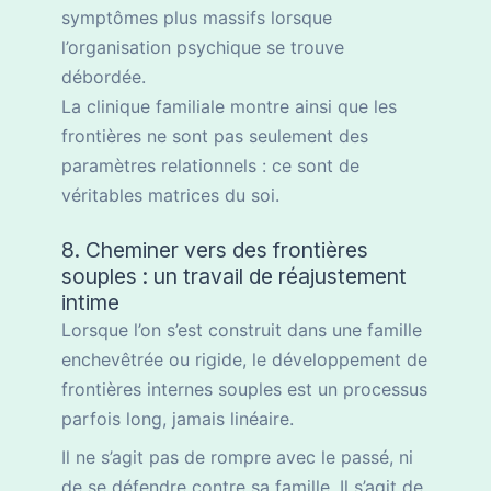
symptômes plus massifs lorsque
l’organisation psychique se trouve
débordée.
La clinique familiale montre ainsi que les
frontières ne sont pas seulement des
paramètres relationnels : ce sont de
véritables matrices du soi.
8. Cheminer vers des frontières
souples : un travail de réajustement
intime
Lorsque l’on s’est construit dans une famille
enchevêtrée ou rigide, le développement de
frontières internes souples est un processus
parfois long, jamais linéaire.
Il ne s’agit pas de rompre avec le passé, ni
de se défendre contre sa famille. Il s’agit de