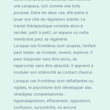
une carapace, soit comme une toile
poreuse. Dans les deux cas, elle peine à
jouer son rôle de régulation subtile. Le
travail thérapeutique consiste alors à
recréer, petit à petit, un espace où cette
membrane peut se régénérer.
Lorsque ces frontières sont souples, l’enfant
peut tester, se tromper, revenir, explorer. Il
peut s’opposer sans être exclu, se
rapprocher sans être absorbé. Il apprend à
moduler son intériorité au contact d’autrui.
Lorsque ces frontières sont défaillantes ou
rigides, le psychisme doit développer des
stratégies compensatoires :
hyperadaptation, effacement, opposition,
confusion, surcontrôle, ou encore