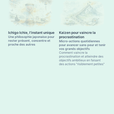
Ichigo Ichie, l’instant unique
Kaizen pour vaincre la
Une philosophie japonaise pour
procrastination
rester présent, concentre et
Micro-actions quotidiennes
proche des autres
pour avancer sans peur et tenir
vos grands objectifs
Comment vaincre la
procrastination et atteindre des
objectifs ambitieux en faisant
des actions "risiblement petites"