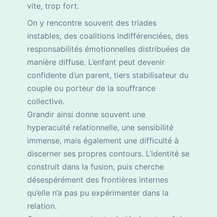
vite, trop fort.
On y rencontre souvent des triades
instables, des coalitions indifférenciées, des
responsabilités émotionnelles distribuées de
manière diffuse. L’enfant peut devenir
confidente d’un parent, tiers stabilisateur du
couple ou porteur de la souffrance
collective.
Grandir ainsi donne souvent une
hyperacuité relationnelle, une sensibilité
immense, mais également une difficulté à
discerner ses propres contours. L’identité se
construit dans la fusion, puis cherche
désespérément des frontières internes
qu’elle n’a pas pu expérimenter dans la
relation.