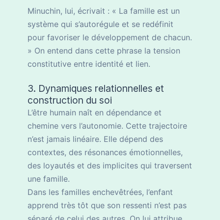
Minuchin, lui, écrivait : « La famille est un
système qui s’autorégule et se redéfinit
pour favoriser le développement de chacun.
» On entend dans cette phrase la tension
constitutive entre identité et lien.
3. Dynamiques relationnelles et
construction du soi
L’être humain naît en dépendance et
chemine vers l’autonomie. Cette trajectoire
n’est jamais linéaire. Elle dépend des
contextes, des résonances émotionnelles,
des loyautés et des implicites qui traversent
une famille.
Dans les familles enchevêtrées, l’enfant
apprend très tôt que son ressenti n’est pas
séparé de celui des autres. On lui attribue