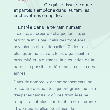
Ce qui se tisse, se noue
et parfois s’empêche dans les familles
enchevêtrées ou rigides
1. Entrée dans le terrain humain
Il existe, au cœur de chaque famille, un
territoire invisible : celui des frontières
psychiques et relationnelles. On les sent
plus qu’on ne les voit. Elles organisent la
proximité et la distance, la circulation de la
parole, la possibilité d’être soi au milieu des
autres.
Dans de nombreux accompagnements, on
rencontre des adultes qui ont grandi au sein
d’espaces familiaux où ces frontières ne
remplissaient plus leur fonction structurante
: trop rigides, elles étouffaient la