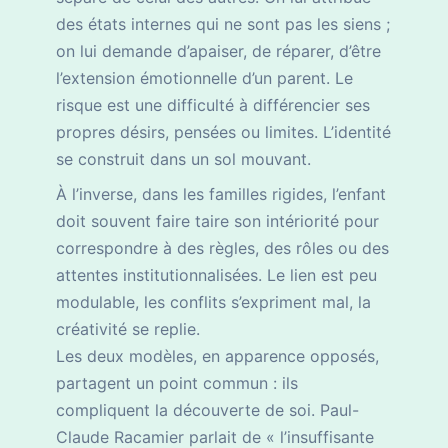
des états internes qui ne sont pas les siens ;
on lui demande d’apaiser, de réparer, d’être
l’extension émotionnelle d’un parent. Le
risque est une difficulté à différencier ses
propres désirs, pensées ou limites. L’identité
se construit dans un sol mouvant.
À l’inverse, dans les familles rigides, l’enfant
doit souvent faire taire son intériorité pour
correspondre à des règles, des rôles ou des
attentes institutionnalisées. Le lien est peu
modulable, les conflits s’expriment mal, la
créativité se replie.
Les deux modèles, en apparence opposés,
partagent un point commun : ils
compliquent la découverte de soi. Paul-
Claude Racamier parlait de « l’insuffisante