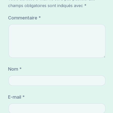
champs obligatoires sont indiqués avec
*
Commentaire
*
Nom
*
E-mail
*