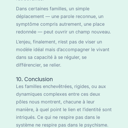
Dans certaines familles, un simple
déplacement — une parole reconnue, un
symptôme compris autrement, une place
redonnée — peut ouvrir un champ nouveau.
L’enjeu, finalement, n’est pas de viser un
modèle idéal mais d’accompagner le vivant
dans sa capacité à se réguler, se
différencier, se relier.
10. Conclusion
Les familles enchevêtrées, rigides, ou aux
dynamiques complexes entre ces deux
pôles nous montrent, chacune à leur
manière, à quel point le lien et l’identité sont
intriqués. Ce qui ne respire pas dans le
système ne respire pas dans le psychisme.