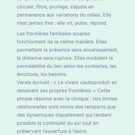
circuler, filtre, protège, s’ajuste en
permanence aux variations du milieu. Elle
n’est jamais fixe : elle vit, pulse, répond.
Les frontières familiales souples
fonctionnent de la même manière. Elles
permettent la présence sans envahissement,
la distance sans rupture. Elles modulent la
perméabilité du lien selon les contextes, les
émotions, les besoins.
Varela écrivait : « Le vivant s’autoproduit en
dessinant ses propres frontières. » Cette
phrase résonne avec la clinique : nos limites
relationnelles sont moins des remparts que
des dynamiques d’ajustement qui rendent
possible la continuité du soi tout en
préservant l’ouverture à l’autre.