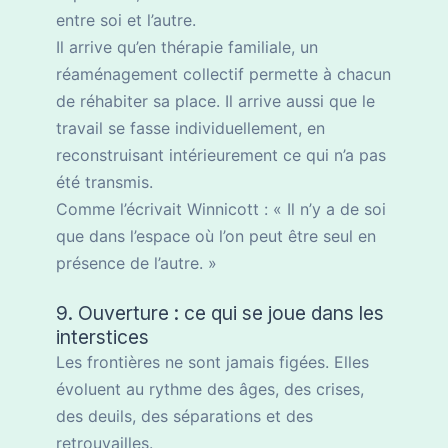
entre soi et l’autre.
Il arrive qu’en thérapie familiale, un
réaménagement collectif permette à chacun
de réhabiter sa place. Il arrive aussi que le
travail se fasse individuellement, en
reconstruisant intérieurement ce qui n’a pas
été transmis.
Comme l’écrivait Winnicott : « Il n’y a de soi
que dans l’espace où l’on peut être seul en
présence de l’autre. »
9. Ouverture : ce qui se joue dans les
interstices
Les frontières ne sont jamais figées. Elles
évoluent au rythme des âges, des crises,
des deuils, des séparations et des
retrouvailles.