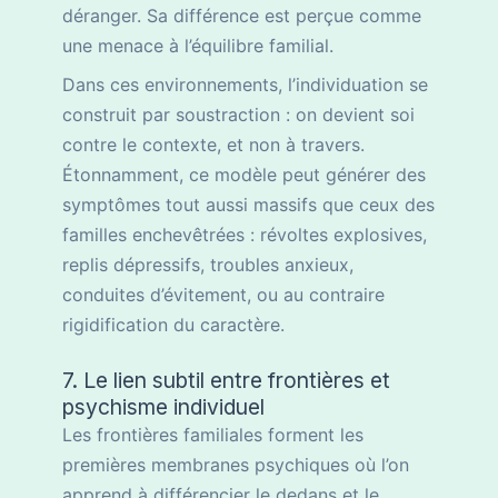
déranger. Sa différence est perçue comme
une menace à l’équilibre familial.
Dans ces environnements, l’individuation se
construit par soustraction : on devient soi
contre le contexte, et non à travers.
Étonnamment, ce modèle peut générer des
symptômes tout aussi massifs que ceux des
familles enchevêtrées : révoltes explosives,
replis dépressifs, troubles anxieux,
conduites d’évitement, ou au contraire
rigidification du caractère.
7. Le lien subtil entre frontières et
psychisme individuel
Les frontières familiales forment les
premières membranes psychiques où l’on
apprend à différencier le dedans et le