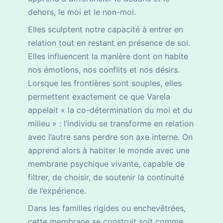
dehors, le moi et le non-moi.
Elles sculptent notre capacité à entrer en
relation tout en restant en présence de soi.
Elles influencent la manière dont on habite
nos émotions, nos conflits et nos désirs.
Lorsque les frontières sont souples, elles
permettent exactement ce que Varela
appelait « la co-détermination du moi et du
milieu » : l’individu se transforme en relation
avec l’autre sans perdre son axe interne. On
apprend alors à habiter le monde avec une
membrane psychique vivante, capable de
filtrer, de choisir, de soutenir la continuité
de l’expérience.
Dans les familles rigides ou enchevêtrées,
cette membrane se construit soit comme