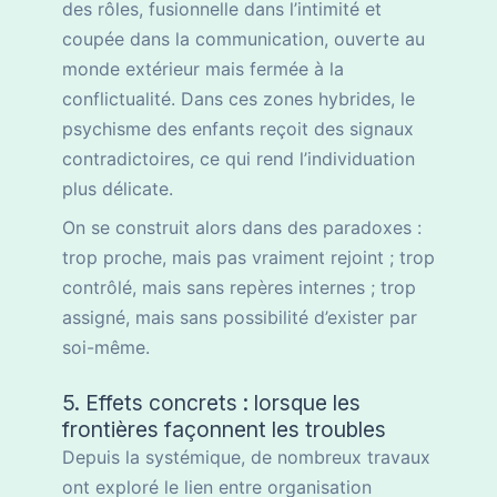
des rôles, fusionnelle dans l’intimité et
coupée dans la communication, ouverte au
monde extérieur mais fermée à la
conflictualité. Dans ces zones hybrides, le
psychisme des enfants reçoit des signaux
contradictoires, ce qui rend l’individuation
plus délicate.
On se construit alors dans des paradoxes :
trop proche, mais pas vraiment rejoint ; trop
contrôlé, mais sans repères internes ; trop
assigné, mais sans possibilité d’exister par
soi-même.
5. Effets concrets : lorsque les
frontières façonnent les troubles
Depuis la systémique, de nombreux travaux
ont exploré le lien entre organisation