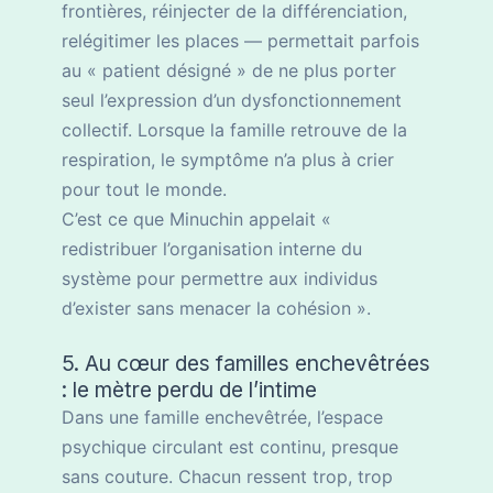
frontières, réinjecter de la différenciation,
relégitimer les places — permettait parfois
au « patient désigné » de ne plus porter
seul l’expression d’un dysfonctionnement
collectif. Lorsque la famille retrouve de la
respiration, le symptôme n’a plus à crier
pour tout le monde.
C’est ce que Minuchin appelait «
redistribuer l’organisation interne du
système pour permettre aux individus
d’exister sans menacer la cohésion ».
5. Au cœur des familles enchevêtrées
: le mètre perdu de l’intime
Dans une famille enchevêtrée, l’espace
psychique circulant est continu, presque
sans couture. Chacun ressent trop, trop