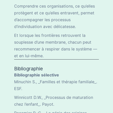
Comprendre ces organisations, ce qu’elles
protègent et ce qu’elles entravent, permet
d’accompagner les processus
d’individuation avec délicatesse.
Et lorsque les frontières retrouvent la
souplesse d’une membrane, chacun peut
recommencer à respirer dans le système —
et en lui-même.
Bibliographie
Bibliographie sélective
Minuchin S., _Familles et thérapie familiale_.
ESF.
Winnicott D.W., _Processus de maturation
chez l’enfant_. Payot.