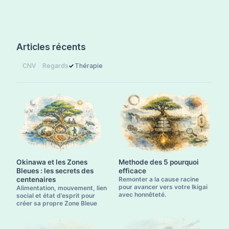
Articles récents
CNV
Regards
Thérapie
Okinawa et les Zones
Methode des 5 pourquoi
Bleues : les secrets des
efficace
centenaires
Remonter a la cause racine
pour avancer vers votre Ikigai
Alimentation, mouvement, lien
avec honnêteté.
social et état d’esprit pour
créer sa propre Zone Bleue